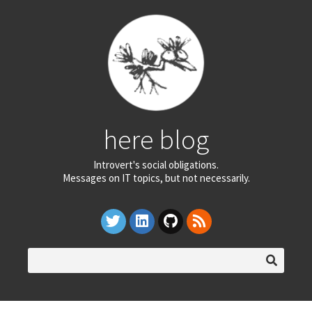
here blog
Introvert's social obligations.
Messages on IT topics, but not necessarily.