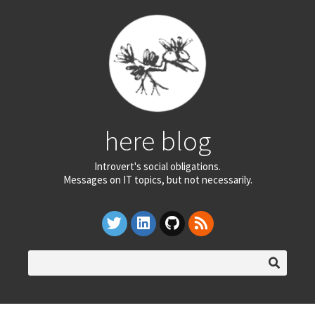
here blog
Introvert's social obligations.
Messages on IT topics, but not necessarily.