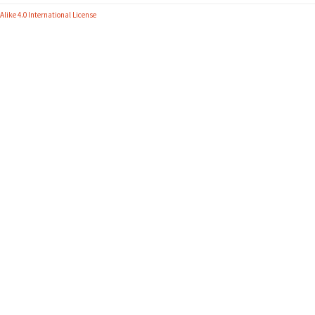
like 4.0 International License