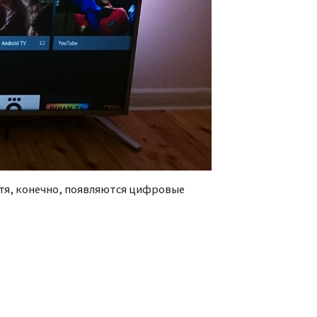
Хотя, конечно, появляются цифровые