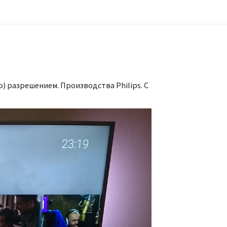
p) разрешением. Производства Philips. С