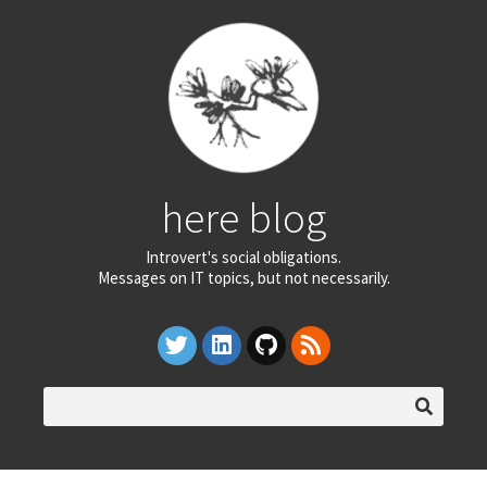
here blog
Introvert's social obligations.
Messages on IT topics, but not necessarily.