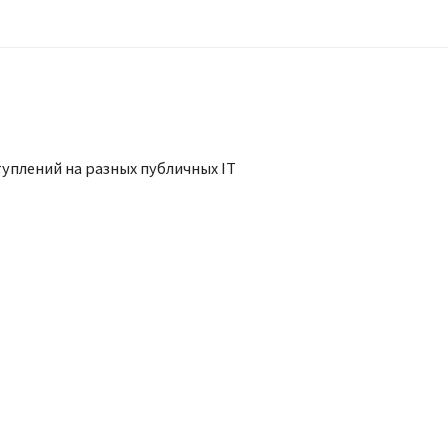
туплений на разных публичных IT