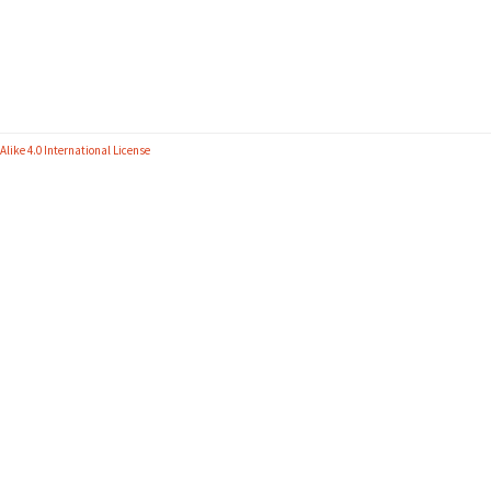
like 4.0 International License