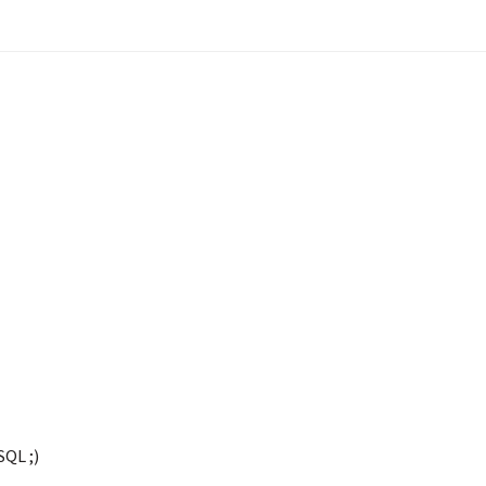
QL ;)