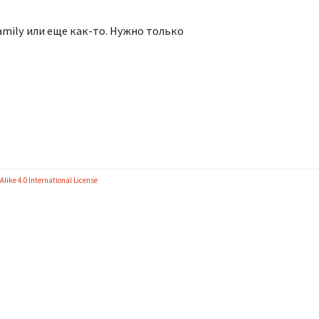
amily или еще как-то. Нужно только
like 4.0 International License