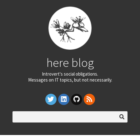
here blog
Introvert's social obligations.
Messages on IT topics, but not necessarily.