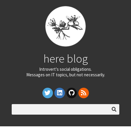
here blog
Introvert's social obligations.
Messages on IT topics, but not necessarily.