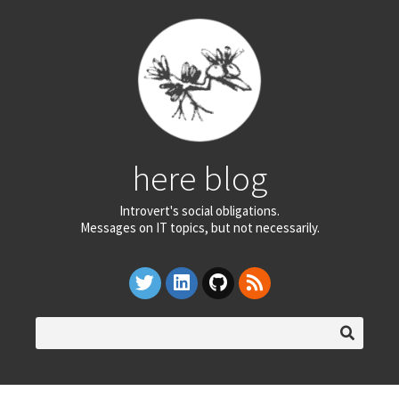
here blog
Introvert's social obligations.
Messages on IT topics, but not necessarily.