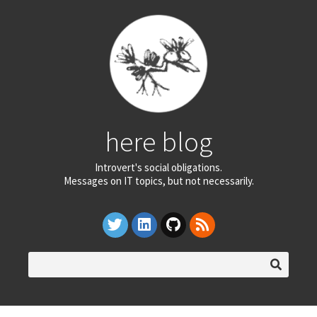
here blog
Introvert's social obligations.
Messages on IT topics, but not necessarily.