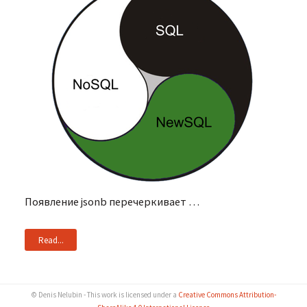
Появление jsonb перечеркивает …
Read...
© Denis Nelubin - This work is licensed under a
Creative Commons Attribution-