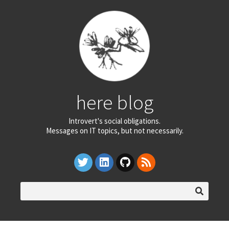
here blog
Introvert's social obligations.
Messages on IT topics, but not necessarily.