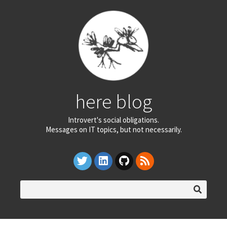
here blog
Introvert's social obligations.
Messages on IT topics, but not necessarily.